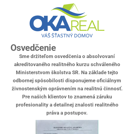
Osvedčenie
Sme držiteľom osvedčenia o absolvovaní
akreditovaného realitného kurzu schváleného
Ministerstvom školstva SR. Na základe tejto
odbornej spôsobilosti disponujeme oficiálnym
živnostenským oprávnením na realitnú činnosť.
Pre našich klientov to znamená záruku
profesionality a detailnej znalosti realitného
práva a postupov.