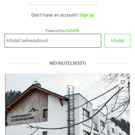
Don't have an account?
Sign up
Powered by
Estatik
Hľadať
NEHNUTELNOSTI