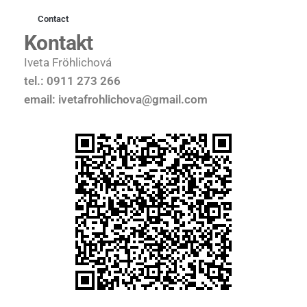
Contact
Kontakt
Iveta Fröhlichová
tel.: 0911 273 266
email: ivetafrohlichova@gmail.com