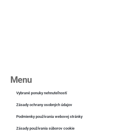
Menu
Vybrané ponuky nehnuteľností
Zásady ochrany osobných údajov
Podmienky používania webovej stránky
Zásady používania súborov cookie