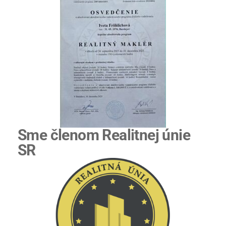
Sme členom Realitnej únie
SR