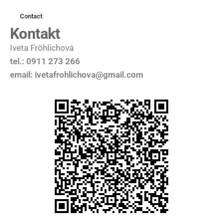
Contact
Kontakt
Iveta Fröhlichová
tel.: 0911 273 266
email: ivetafrohlichova@gmail.com