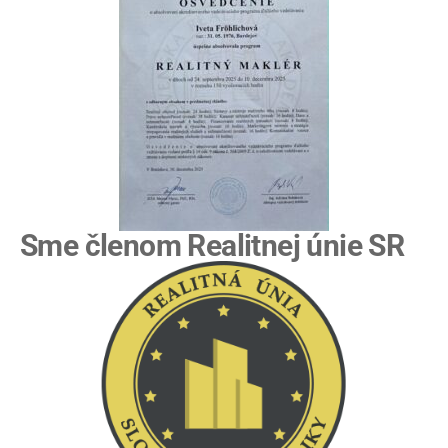
Sme členom Realitnej únie SR