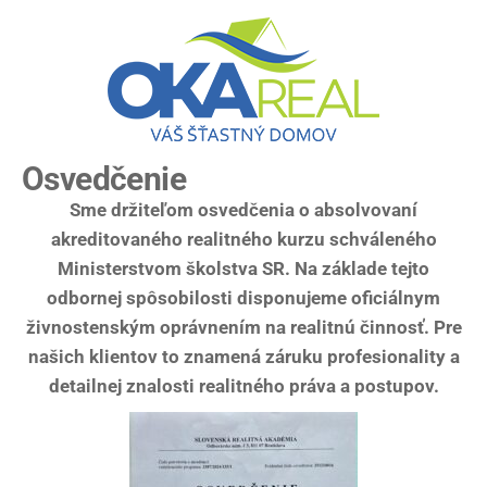
Osvedčenie
Sme držiteľom osvedčenia o absolvovaní
akreditovaného realitného kurzu schváleného
Ministerstvom školstva SR. Na základe tejto
odbornej spôsobilosti disponujeme oficiálnym
živnostenským oprávnením na realitnú činnosť. Pre
našich klientov to znamená záruku profesionality a
detailnej znalosti realitného práva a postupov.