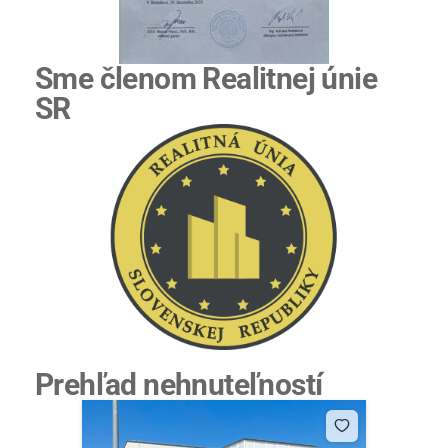
Sme členom Realitnej únie
SR
Prehľad nehnuteľností