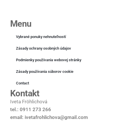
Menu
Vybrané ponuky nehnuteľností
Zásady ochrany osobných údajov
Podmienky používania webovej stránky
Zásady používania súborov cookie
Contact
Kontakt
Iveta Fröhlichová
tel.: 0911 273 266
email: ivetafrohlichova@gmail.com