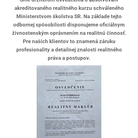
akreditovaného realitného kurzu schváleného
Ministerstvom školstva SR. Na základe tejto
odbornej spôsobilosti disponujeme oficiálnym
živnostenským oprávnením na realitnú činnosť.
Pre našich klientov to znamená záruku
profesionality a detailnej znalosti realitného
práva a postupov.